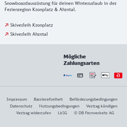
Snowboardausrüstung für deinen Winterurlaub in der
Ferienregion Kronplatz & Ahrntal.
Skiverleih Kronplatz
Skiverleih Ahrntal
Mögliche
Zahlungsarten
Impressum
Barrierefreiheit
Beförderungsbedingungen
Datenschutz
Nutzungsbedingungen
Vertrag kündigen
Vertrag widerrufen
LkSG
© DB Fernverkehr AG