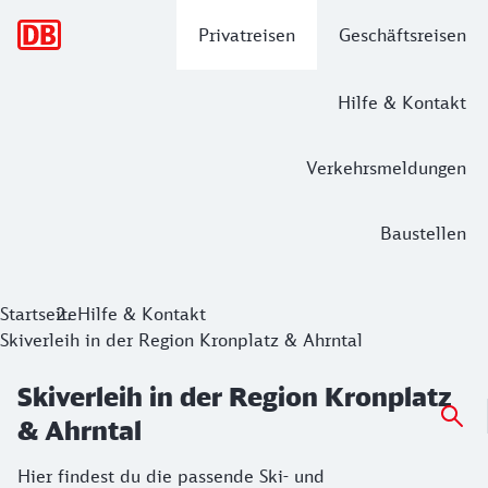
Hauptnavigation
Privatreisen
Geschäftsreisen
Hilfe & Kontakt
Verkehrsmeldungen
Baustellen
Startseite
Hilfe & Kontakt
Skiverleih in der Region Kronplatz & Ahrntal
Skiverleih in der Region Kronplatz
& Ahrntal
Hier findest du die passende Ski- und