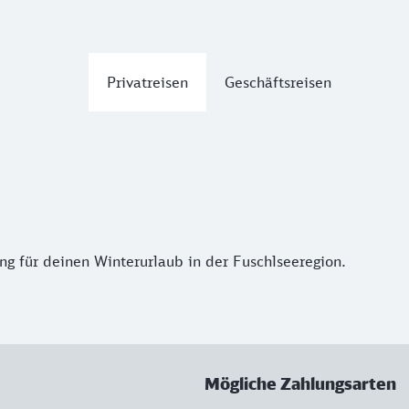
Privatreisen
Geschäftsreisen
ng für deinen Winterurlaub in der Fuschlseeregion.
Mögliche Zahlungsarten