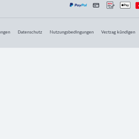
ungen
Datenschutz
Nutzungsbedingungen
Vertrag kündigen