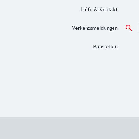
Hilfe & Kontakt
Verkehrsmeldungen
Baustellen