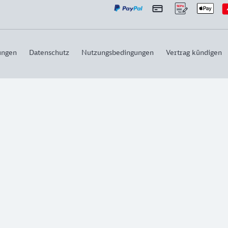
ungen
Datenschutz
Nutzungsbedingungen
Vertrag kündigen