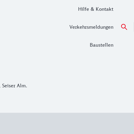
Hilfe & Kontakt
Verkehrsmeldungen
Baustellen
 Seiser Alm.