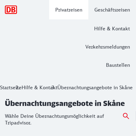
Hauptnavigation
Privatreisen
Geschäftsreisen
Hilfe & Kontakt
Verkehrsmeldungen
Baustellen
Startseite
Hilfe & Kontakt
Übernachtungsangebote in Skåne
Übernachtungsangebote in Skåne
Wähle Deine Übernachtungsmöglichkeit auf
Tripadvisor.