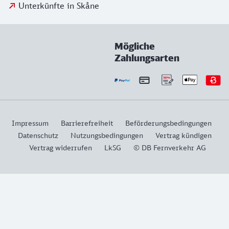
Unterkünfte in Skåne
Mögliche
Zahlungsarten
Impressum
Barrierefreiheit
Beförderungsbedingungen
Datenschutz
Nutzungsbedingungen
Vertrag kündigen
Vertrag widerrufen
LkSG
© DB Fernverkehr AG