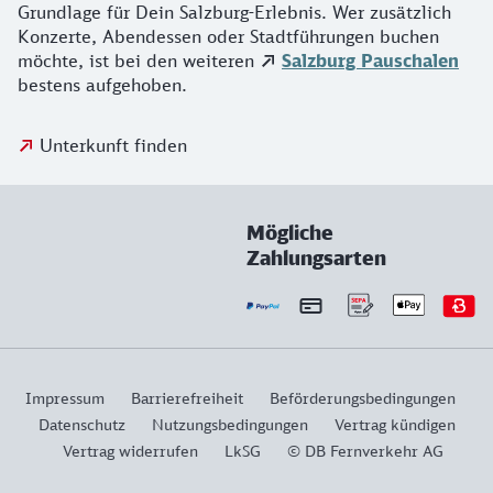
Grundlage für Dein Salzburg-Erlebnis. Wer zusätzlich
Konzerte, Abendessen oder Stadtführungen buchen
möchte, ist bei den weiteren
Salzburg Pauschalen
bestens aufgehoben.
Unterkunft finden
Mögliche
Zahlungsarten
Impressum
Barrierefreiheit
Beförderungsbedingungen
Datenschutz
Nutzungsbedingungen
Vertrag kündigen
Vertrag widerrufen
LkSG
© DB Fernverkehr AG