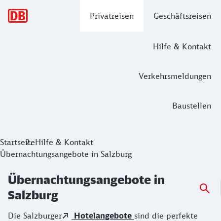
Hauptnavigation
Privatreisen
Geschäftsreisen
Hilfe & Kontakt
Verkehrsmeldungen
Baustellen
Startseite
Hilfe & Kontakt
Übernachtungsangebote in Salzburg
Übernachtungsangebote in
Salzburg
Die Salzburger
Hotelangebote
sind die perfekte