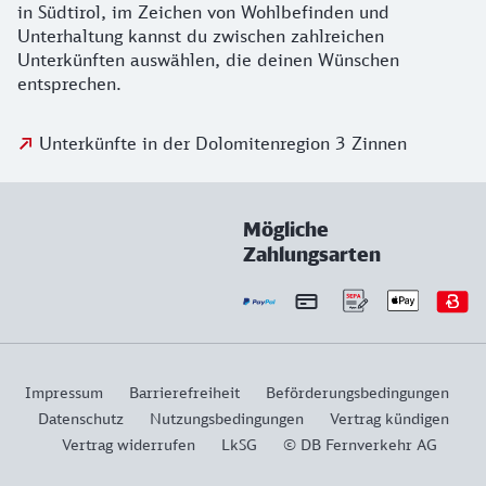
in Südtirol, im Zeichen von Wohlbefinden und
Unterhaltung kannst du zwischen zahlreichen
Unterkünften auswählen, die deinen Wünschen
entsprechen.
Unterkünfte in der Dolomitenregion 3 Zinnen
Mögliche
Zahlungsarten
Impressum
Barrierefreiheit
Beförderungsbedingungen
Datenschutz
Nutzungsbedingungen
Vertrag kündigen
Vertrag widerrufen
LkSG
© DB Fernverkehr AG