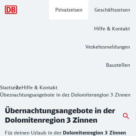
Hauptnavigation
Privatreisen
Geschäftsreisen
Hilfe & Kontakt
Verkehrsmeldungen
Baustellen
Startseite
Hilfe & Kontakt
Übernachtungsangebote in der Dolomitenregion 3 Zinnen
Übernachtungsangebote in der
Dolomitenregion 3 Zinnen
Für deinen Urlaub in der
Dolomitenregion 3 Zinnen