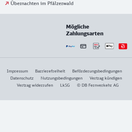
Übernachten im Pfälzerwald
Mögliche
Zahlungsarten
Impressum
Barrierefreiheit
Beförderungsbedingungen
Datenschutz
Nutzungsbedingungen
Vertrag kündigen
Vertrag widerrufen
LkSG
© DB Fernverkehr AG