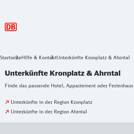
Hauptnavigation
Startseite
Hilfe & Kontakt
Unterkünfte Kronplatz & Ahrntal
Unterkünfte Kronplatz & Ahrntal
Finde das passende Hotel, Appartement oder Ferienhaus f
Unterkünfte in der Region Kronplatz
Unterkünfte in der Region Ahrntal