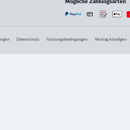
Mögliche Zahlungsarten
ungen
Datenschutz
Nutzungsbedingungen
Vertrag kündigen