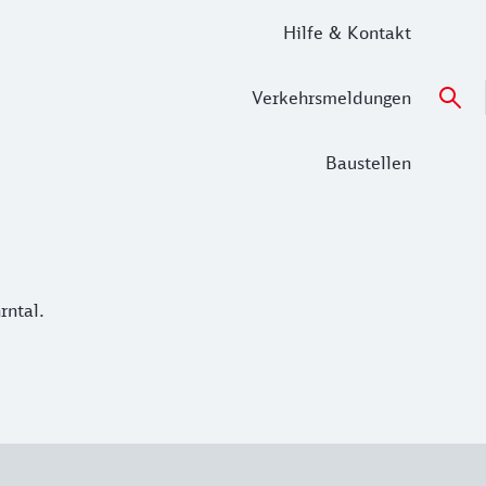
Hilfe & Kontakt
Verkehrsmeldungen
Baustellen
rntal.