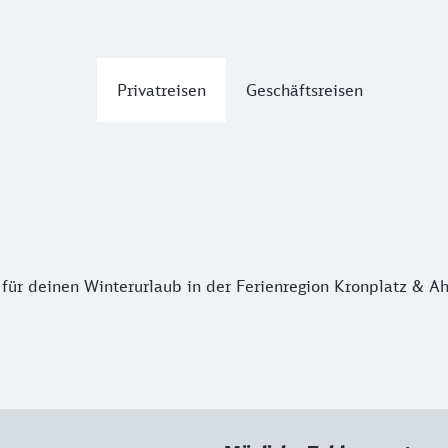
Privatreisen
Geschäftsreisen
ür deinen Winterurlaub in der Ferienregion Kronplatz & Ah