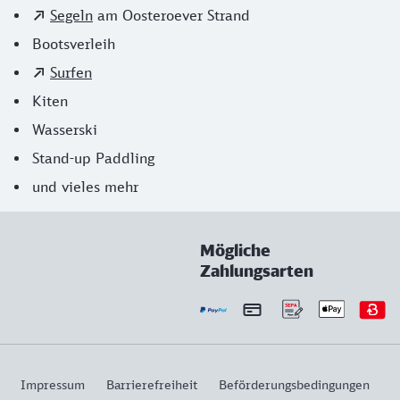
Segeln
am Oosteroever Strand
Bootsverleih
Surfen
Kiten
Wasserski
Stand-up Paddling
und vieles mehr
Mögliche
Zahlungsarten
Impressum
Barrierefreiheit
Beförderungsbedingungen