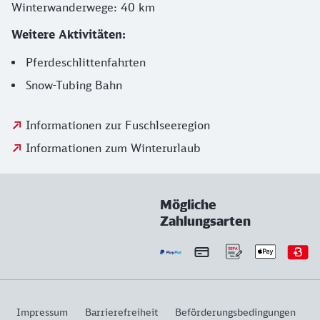
Winterwanderwege: 40 km
Weitere Aktivitäten:
Pferdeschlittenfahrten
Snow-Tubing Bahn
Informationen zur Fuschlseeregion
Informationen zum Winterurlaub
Mögliche
Zahlungsarten
Impressum
Barrierefreiheit
Beförderungsbedingungen