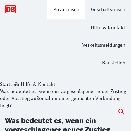
Hauptnavigation
Privatreisen
Geschäftsreisen
Hilfe & Kontakt
Verkehrsmeldungen
Baustellen
Startseite
Hilfe & Kontakt
Was bedeutet es, wenn ein vorgeschlagener neuer Zustieg
oder Ausstieg außerhalb meiner gebuchten Verbindung
liegt?
Was bedeutet es, wenn ein
vorgeschlagener neuer Zustieg