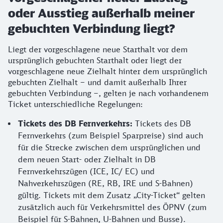
oder Ausstieg außerhalb meiner
gebuchten Verbindung liegt?
Liegt der vorgeschlagene neue Starthalt vor dem
ursprünglich gebuchten Starthalt oder liegt der
vorgeschlagene neue Zielhalt hinter dem ursprünglich
gebuchten Zielhalt – und damit außerhalb Ihrer
gebuchten Verbindung –, gelten je nach vorhandenem
Ticket unterschiedliche Regelungen:
Tickets des DB Fernverkehrs:
Tickets des DB
Fernverkehrs (zum Beispiel Sparpreise) sind auch
für die Strecke zwischen dem ursprünglichen und
dem neuen Start- oder Zielhalt in DB
Fernverkehrszügen (ICE, IC/ EC) und
Nahverkehrszügen (RE, RB, IRE und S-Bahnen)
gültig. Tickets mit dem Zusatz „City-Ticket“ gelten
zusätzlich auch für Verkehrsmittel des ÖPNV (zum
Beispiel für S-Bahnen, U-Bahnen und Busse).