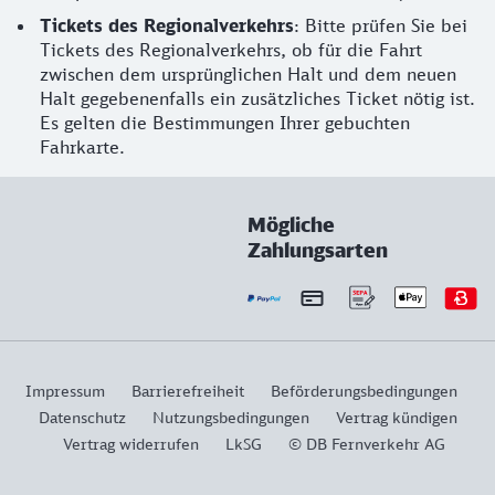
Tickets des Regionalverkehrs
: Bitte prüfen Sie bei
Tickets des Regionalverkehrs, ob für die Fahrt
zwischen dem ursprünglichen Halt und dem neuen
Halt gegebenenfalls ein zusätzliches Ticket nötig ist.
Es gelten die Bestimmungen Ihrer gebuchten
Fahrkarte.
Mögliche
Zahlungsarten
Impressum
Barrierefreiheit
Beförderungsbedingungen
Datenschutz
Nutzungsbedingungen
Vertrag kündigen
Vertrag widerrufen
LkSG
© DB Fernverkehr AG