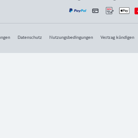
ungen
Datenschutz
Nutzungsbedingungen
Vertrag kündigen