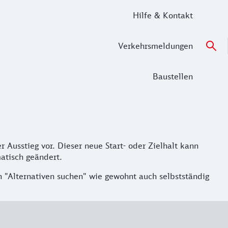
Hilfe & Kontakt
Verkehrsmeldungen
Baustellen
 Ausstieg vor. Dieser neue Start- oder Zielhalt kann
matisch geändert.
on "Alternativen suchen" wie gewohnt auch selbstständig