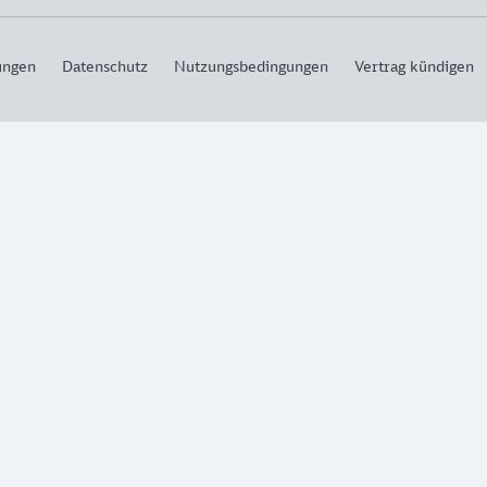
ungen
Datenschutz
Nutzungsbedingungen
Vertrag kündigen