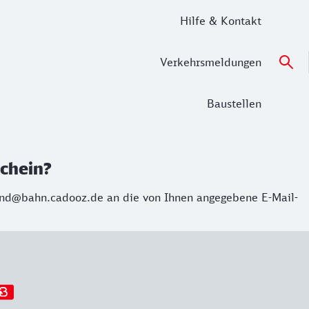
Hilfe & Kontakt
Verkehrsmeldungen
Baustellen
schein?
and@bahn.cadooz.de an die von Ihnen angegebene E-Mail-