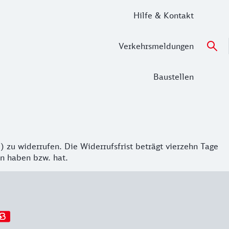
Hilfe & Kontakt
Verkehrsmeldungen
Baustellen
 zu widerrufen. Die Widerrufsfrist beträgt vierzehn Tage
en haben bzw. hat.