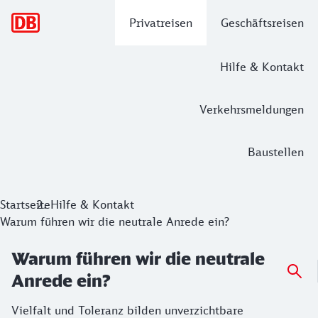
Hauptnavigation
Privatreisen
Geschäftsreisen
Hilfe & Kontakt
Verkehrsmeldungen
Baustellen
Startseite
Hilfe & Kontakt
Warum führen wir die neutrale Anrede ein?
Warum führen wir die neutrale
Anrede ein?
Vielfalt und Toleranz bilden unverzichtbare