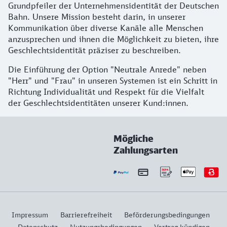
Grundpfeiler der Unternehmensidentität der Deutschen
Bahn. Unsere Mission besteht darin, in unserer
Kommunikation über diverse Kanäle alle Menschen
anzusprechen und ihnen die Möglichkeit zu bieten, ihre
Geschlechtsidentität präziser zu beschreiben.
Die Einführung der Option "Neutrale Anrede" neben
"Herr" und "Frau" in unseren Systemen ist ein Schritt in
Richtung Individualität und Respekt für die Vielfalt
der Geschlechtsidentitäten unserer Kund:innen.
Mögliche
Zahlungsarten
Impressum
Barrierefreiheit
Beförderungsbedingungen
Datenschutz
Nutzungsbedingungen
Vertrag kündigen