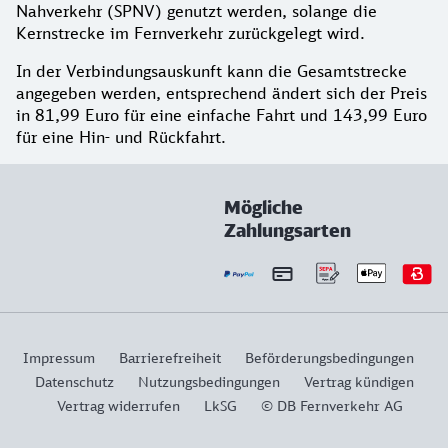
Nahverkehr (SPNV) genutzt werden, solange die
Kernstrecke im Fernverkehr zurückgelegt wird.
In der Verbindungsauskunft kann die Gesamtstrecke
angegeben werden, entsprechend ändert sich der Preis
in 81,99 Euro für eine einfache Fahrt und 143,99 Euro
für eine Hin- und Rückfahrt.
Mögliche
Zahlungsarten
Impressum
Barrierefreiheit
Beförderungsbedingungen
Datenschutz
Nutzungsbedingungen
Vertrag kündigen
Vertrag widerrufen
LkSG
© DB Fernverkehr AG