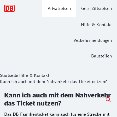
Hauptnavigation
Privatreisen
Geschäftsreisen
Hilfe & Kontakt
Verkehrsmeldungen
Baustellen
Startseite
Hilfe & Kontakt
Kann ich auch mit dem Nahverkehr das Ticket nutzen?
Kann ich auch mit dem Nahverkehr
das Ticket nutzen?
Das DB Familienticket kann auch für eine Strecke mit