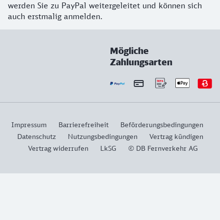
werden Sie zu PayPal weitergeleitet und können sich
auch erstmalig anmelden.
Mögliche
Zahlungsarten
Impressum
Barrierefreiheit
Beförderungsbedingungen
Datenschutz
Nutzungsbedingungen
Vertrag kündigen
Vertrag widerrufen
LkSG
© DB Fernverkehr AG