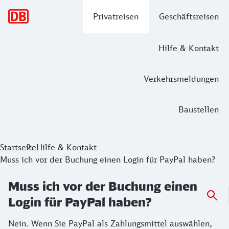
Hauptnavigation
Privatreisen
Geschäftsreisen
Hilfe & Kontakt
Verkehrsmeldungen
Baustellen
Startseite
Hilfe & Kontakt
Muss ich vor der Buchung einen Login für PayPal haben?
Muss ich vor der Buchung einen
Login für PayPal haben?
Nein. Wenn Sie PayPal als Zahlungsmittel auswählen,