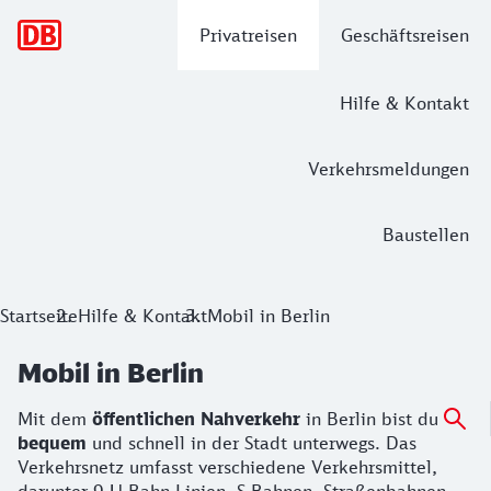
Hauptnavigation
Privatreisen
Geschäftsreisen
Hilfe & Kontakt
Verkehrsmeldungen
Baustellen
Startseite
Hilfe & Kontakt
Mobil in Berlin
Mobil in Berlin
Mit dem
öffentlichen Nahverkehr
in Berlin bist du
bequem
und schnell in der Stadt unterwegs. Das
Verkehrsnetz umfasst verschiedene Verkehrsmittel,