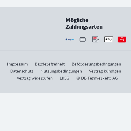
Mögliche
Zahlungsarten
Impressum
Barrierefreiheit
Beförderungsbedingungen
Datenschutz
Nutzungsbedingungen
Vertrag kündigen
Vertrag widerrufen
LkSG
© DB Fernverkehr AG