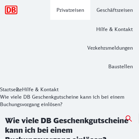
Hauptnavigation
Privatreisen
Geschäftsreisen
Hilfe & Kontakt
Verkehrsmeldungen
Baustellen
Startseite
Hilfe & Kontakt
Wie viele DB Geschenkgutscheine kann ich bei einem
Buchungsvorgang einlösen?
Wie viele DB Geschenkgutscheine
kann ich bei einem