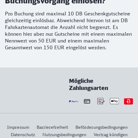
Buchungsvorgang einlösen?
Pro Buchung sind maximal 10 DB Geschenkgutscheine
gleichzeitig einlösbar. Abweichend hiervon ist am DB
Fahrkartenautomat die Anzahl nicht begrenzt. Es
können hier aber nur Gutscheine mit einem maximalen
Nennwert von 50 EUR und einem maximalen
Gesamtwert von 150 EUR eingelöst werden.
Mögliche
Zahlungsarten
Impressum
Barrierefreiheit
Beförderungsbedingungen
Datenschutz
Nutzungsbedingungen
Vertrag kündigen