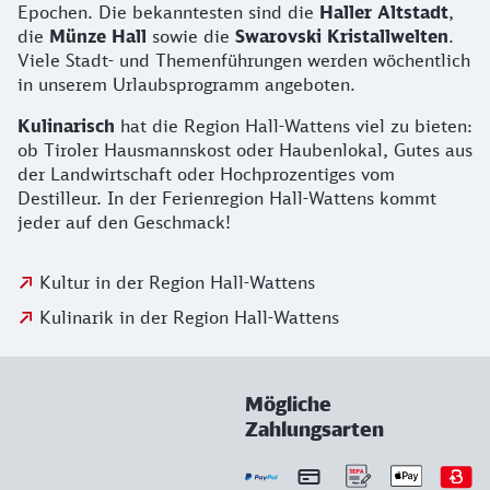
Epochen. Die bekanntesten sind die
Haller Altstadt
,
die
Münze Hall
sowie die
Swarovski Kristallwelten
.
Viele Stadt- und Themenführungen werden wöchentlich
in unserem Urlaubsprogramm angeboten.
Kulinarisch
hat die Region Hall-Wattens viel zu bieten:
ob Tiroler Hausmannskost oder Haubenlokal, Gutes aus
der Landwirtschaft oder Hochprozentiges vom
Destilleur. In der Ferienregion Hall-Wattens kommt
jeder auf den Geschmack!
Kultur in der Region Hall-Wattens
Kulinarik in der Region Hall-Wattens
Mögliche
Zahlungsarten