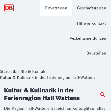
Hauptnavigation
Privatreisen
Geschäftsreisen
Hilfe & Kontakt
Verkehrsmeldungen
Baustellen
Startseite
Hilfe & Kontakt
Kultur & Kulinarik in der Ferienregion Hall-Wattens
Kultur & Kulinarik in der
Ferienregion Hall-Wattens
Die Region Hall-Wattens ist reich an Kulturgütern aller