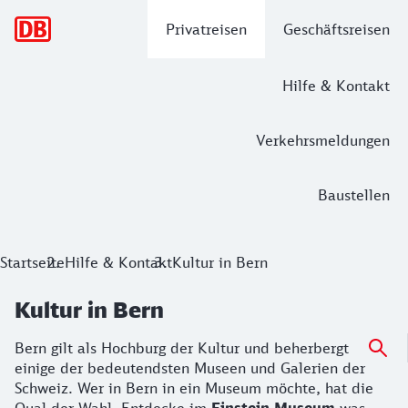
Hauptnavigation
Privatreisen
Geschäftsreisen
Hilfe & Kontakt
Verkehrsmeldungen
Baustellen
Startseite
Hilfe & Kontakt
Kultur in Bern
Kultur in Bern
Bern gilt als Hochburg der Kultur und beherbergt
einige der bedeutendsten Museen und Galerien der
Schweiz. Wer in Bern in ein Museum möchte, hat die