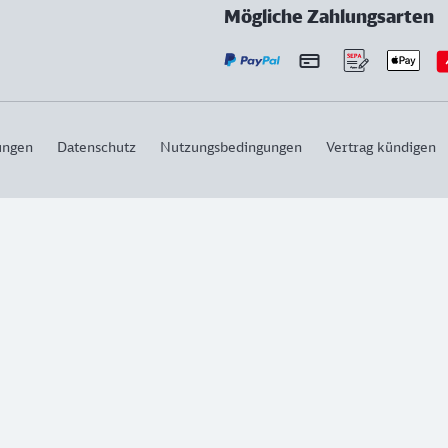
Mögliche Zahlungsarten
ungen
Datenschutz
Nutzungsbedingungen
Vertrag kündigen