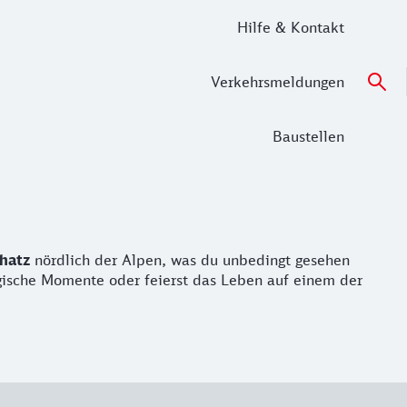
Hilfe & Kontakt
Verkehrsmeldungen
Baustellen
hatz
nördlich der Alpen, was du unbedingt gesehen
gische Momente oder feierst das Leben auf einem der