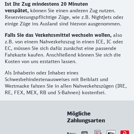
Ist Ihr Zug mindestens 20 Minuten
verspätet,
können Sie einen anderen Zug nutzen.
Reservierungspflichtige Züge, wie z.B. NightJets oder
einige Züge ins Ausland sind hiervon ausgenommen.
Falls Sie das Verkehrsmittel wechseln wollen,
also
z.B. von einem Nahverkehrszug in einen ICE, IC oder
EC, müssen Sie sich dafür zunächst eine passende
Fahrkarte kaufen. Anschließend können Sie sich die
Kosten von uns erstatten lassen.
Als Inhaberin oder Inhaber eines
Schwerbehindertenausweises mit Beiblatt und
Wertmarke fahren Sie in allen Nahverkehrszügen (IRE,
RE, FEX, MEX, RB und S-Bahnen) kostenfrei.
Mögliche
Zahlungsarten