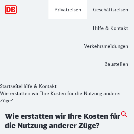
Hauptnavigation
Privatreisen
Geschäftsreisen
Hilfe & Kontakt
Verkehrsmeldungen
Baustellen
Startseite
Hilfe & Kontakt
Wie erstatten wir Ihre Kosten für die Nutzung anderer
Züge?
Wie erstatten wir Ihre Kosten für
die Nutzung anderer Züge?