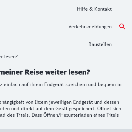
Hilfe & Kontakt
Verkehrsmeldungen
Baustellen
r lesen?
meiner Reise weiter lesen?
anz einfach auf ihrem Endgerät speichern und bequem in
 Abhängigkeit von Ihrem jeweiligen Endgerät und dessen
aden und direkt auf dem Gerät gespeichert. Öffnet sich
ad des Titels. Dass Öffnen/Herunterladen eines Titels