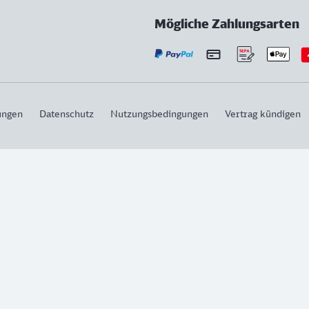
Mögliche Zahlungsarten
ungen
Datenschutz
Nutzungsbedingungen
Vertrag kündigen