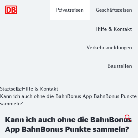
Hauptnavigation
Privatreisen
Geschäftsreisen
Hilfe & Kontakt
Verkehrsmeldungen
Baustellen
Startseite
Hilfe & Kontakt
Kann ich auch ohne die BahnBonus App BahnBonus Punkte
sammeln?
Kann ich auch ohne die BahnBonus
App BahnBonus Punkte sammeln?