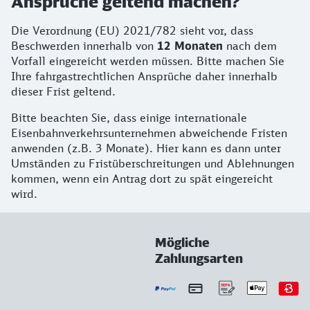
Ansprüche geltend machen?
Die Verordnung (EU) 2021/782 sieht vor, dass
Beschwerden innerhalb von
12 Monaten
nach dem
Vorfall eingereicht werden müssen. Bitte machen Sie
Ihre fahrgastrechtlichen Ansprüche daher innerhalb
dieser Frist geltend.
Bitte beachten Sie, dass einige internationale
Eisenbahnverkehrsunternehmen abweichende Fristen
anwenden (z.B. 3 Monate). Hier kann es dann unter
Umständen zu Fristüberschreitungen und Ablehnungen
kommen, wenn ein Antrag dort zu spät eingereicht
wird.
Mögliche
Zahlungsarten