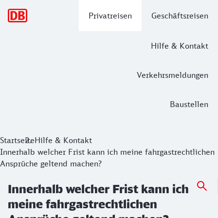
Hauptnavigation
Privatreisen
Geschäftsreisen
Hilfe & Kontakt
Verkehrsmeldungen
Baustellen
Startseite
Hilfe & Kontakt
Innerhalb welcher Frist kann ich meine fahrgastrechtlichen
Ansprüche geltend machen?
Innerhalb welcher Frist kann ich
meine fahrgastrechtlichen