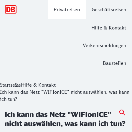
Hauptnavigation
Privatreisen
Geschäftsreisen
Hilfe & Kontakt
Verkehrsmeldungen
Baustellen
Startseite
Hilfe & Kontakt
Ich kann das Netz "WIFIonICE" nicht auswählen, was kann
ich tun?
Ich kann das Netz "WIFIonICE"
nicht auswählen, was kann ich tun?