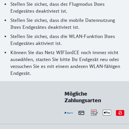
Stellen Sie sicher, dass der Flugmodus Ihres
Endgerätes deaktiviert ist.
Stellen Sie sicher, dass die mobile Datennutzung
Ihres Endgerätes deaktiviert ist.
Stellen Sie sicher, dass die WLAN-Funktion Ihres
Endgerätes aktiviert ist.
Können Sie das Netz WIFIonICE noch immer nicht
auswählen, starten Sie bitte Ihr Endgerät neu oder
versuchen Sie es mit einem anderen WLAN-fähigen
Endgerät.
Mögliche
Zahlungsarten