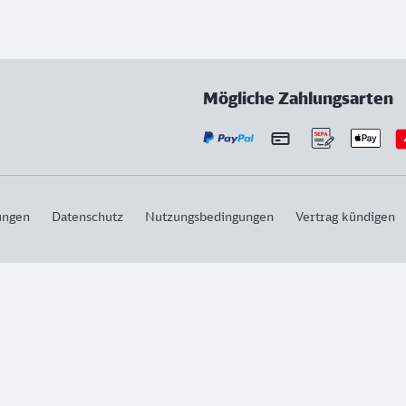
Mögliche Zahlungsarten
ungen
Datenschutz
Nutzungsbedingungen
Vertrag kündigen