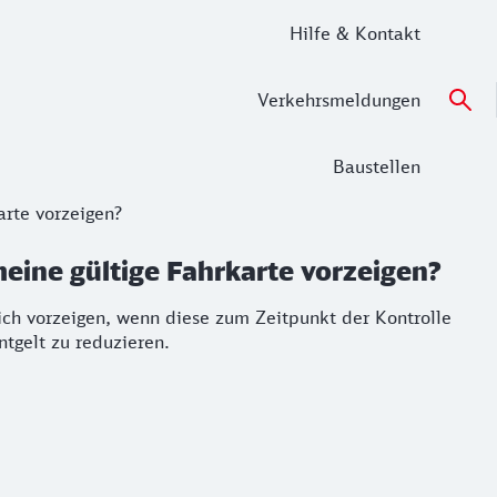
Hilfe & Kontakt
Verkehrsmeldungen
Baustellen
arte vorzeigen?
meine gültige Fahrkarte vorzeigen?
ch vorzeigen, wenn diese zum Zeitpunkt der Kontrolle
tgelt zu reduzieren.