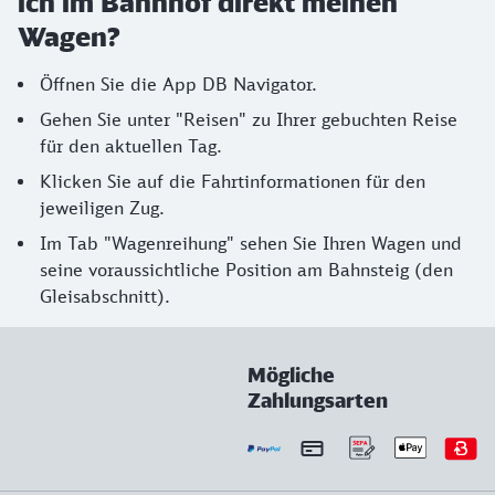
ich im Bahnhof direkt meinen
Wagen?
Öffnen Sie die App DB Navigator.
Gehen Sie unter "Reisen" zu Ihrer gebuchten Reise
für den aktuellen Tag.
Klicken Sie auf die Fahrtinformationen für den
jeweiligen Zug.
Im Tab "Wagenreihung" sehen Sie Ihren Wagen und
seine voraussichtliche Position am Bahnsteig (den
Gleisabschnitt).
Mögliche
Zahlungsarten