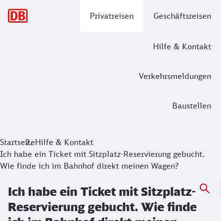
Hauptnavigation
Privatreisen
Geschäftsreisen
Hilfe & Kontakt
Verkehrsmeldungen
Baustellen
Startseite
Hilfe & Kontakt
Ich habe ein Ticket mit Sitzplatz-Reservierung gebucht.
Wie finde ich im Bahnhof direkt meinen Wagen?
Ich habe ein Ticket mit Sitzplatz-
Reservierung gebucht. Wie finde