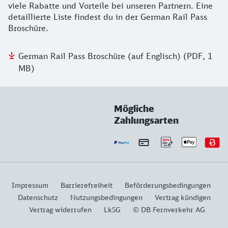
viele Rabatte und Vorteile bei unseren Partnern. Eine
detaillierte Liste findest du in der German Rail Pass
Broschüre.
German Rail Pass Broschüre (auf Englisch) (PDF, 1
MB)
Mögliche
Zahlungsarten
Impressum
Barrierefreiheit
Beförderungsbedingungen
Datenschutz
Nutzungsbedingungen
Vertrag kündigen
Vertrag widerrufen
LkSG
© DB Fernverkehr AG