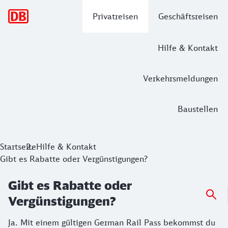
Hauptnavigation
Privatreisen
Geschäftsreisen
Hilfe & Kontakt
Verkehrsmeldungen
Baustellen
Startseite
Hilfe & Kontakt
Gibt es Rabatte oder Vergünstigungen?
Gibt es Rabatte oder
Vergünstigungen?
Ja. Mit einem gültigen German Rail Pass bekommst du