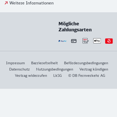
Weitere Informationen
Mögliche
Zahlungsarten
Impressum
Barrierefreiheit
Beförderungsbedingungen
Datenschutz
Nutzungsbedingungen
Vertrag kündigen
Vertrag widerrufen
LkSG
© DB Fernverkehr AG