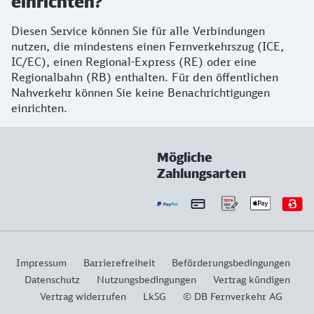
einrichten?
Diesen Service können Sie für alle Verbindungen
nutzen, die mindestens einen Fernverkehrszug (ICE,
IC/EC), einen Regional-Express (RE) oder eine
Regionalbahn (RB) enthalten. Für den öffentlichen
Nahverkehr können Sie keine Benachrichtigungen
einrichten.
Mögliche
Zahlungsarten
Impressum
Barrierefreiheit
Beförderungsbedingungen
Datenschutz
Nutzungsbedingungen
Vertrag kündigen
Vertrag widerrufen
LkSG
© DB Fernverkehr AG