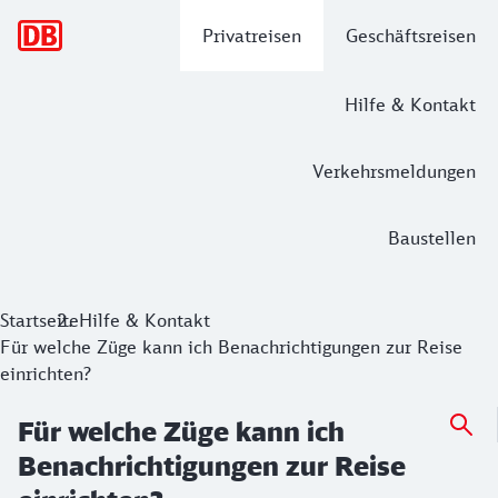
Hauptnavigation
Privatreisen
Geschäftsreisen
Hilfe & Kontakt
Verkehrsmeldungen
Baustellen
Startseite
Hilfe & Kontakt
Für welche Züge kann ich Benachrichtigungen zur Reise
einrichten?
Für welche Züge kann ich
Benachrichtigungen zur Reise