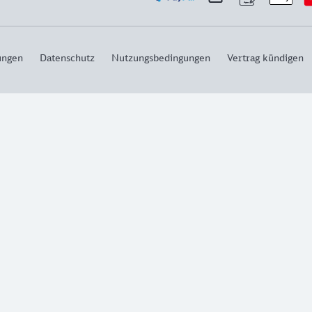
ungen
Datenschutz
Nutzungsbedingungen
Vertrag kündigen