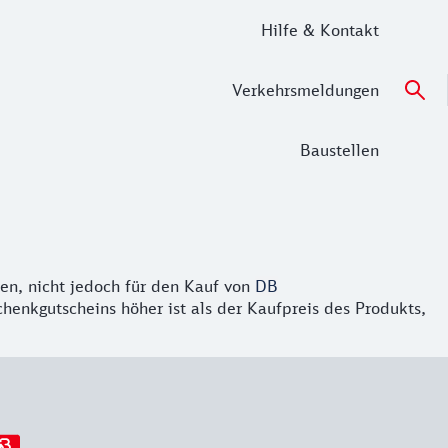
Hilfe & Kontakt
Verkehrsmeldungen
Baustellen
n, nicht jedoch für den Kauf von
DB
enkgutscheins höher ist als der Kaufpreis des Produkts,