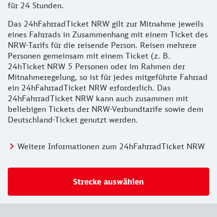
für 24 Stunden.
Das 24hFahrradTicket NRW gilt zur Mitnahme jeweils
eines Fahrrads in Zusammenhang mit einem Ticket des
NRW-Tarifs für die reisende Person. Reisen mehrere
Personen gemeinsam mit einem Ticket (z. B.
24hTicket NRW 5 Personen oder im Rahmen der
Mitnahmeregelung, so ist für jedes mitgeführte Fahrrad
ein 24hFahrradTicket NRW erforderlich. Das
24hFahrradTicket NRW kann auch zusammen mit
beliebigen Tickets der NRW-Verbundtarife sowie dem
Deutschland-Ticket genutzt werden.
Weitere Informationen zum 24hFahrradTicket NRW
Strecke auswählen