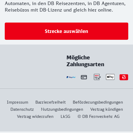
Automaten, in den DB Reisezentren, in DB Agenturen,
Reisebüros mit DB-Lizenz und gleich hier online.
Strecke auswählen
Mögliche
Zahlungsarten
Impressum
Barrierefreiheit
Beförderungsbedingungen
Datenschutz
Nutzungsbedingungen
Vertrag kündigen
Vertrag widerrufen
LkSG
© DB Fernverkehr AG