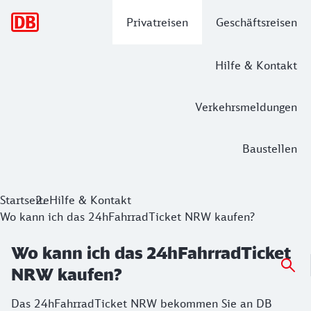
Hauptnavigation
Privatreisen
Geschäftsreisen
Hilfe & Kontakt
Verkehrsmeldungen
Baustellen
Startseite
Hilfe & Kontakt
Wo kann ich das 24hFahrradTicket NRW kaufen?
Wo kann ich das 24hFahrradTicket
NRW kaufen?
Das 24hFahrradTicket NRW bekommen Sie an DB