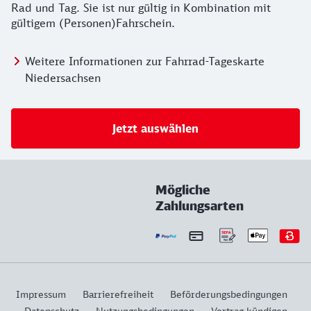
Rad und Tag. Sie ist nur gültig in Kombination mit
gültigem (Personen)Fahrschein.
Weitere Informationen zur Fahrrad-Tageskarte
Niedersachsen
Jetzt auswählen
Mögliche
Zahlungsarten
Impressum
Barrierefreiheit
Beförderungsbedingungen
Datenschutz
Nutzungsbedingungen
Vertrag kündigen