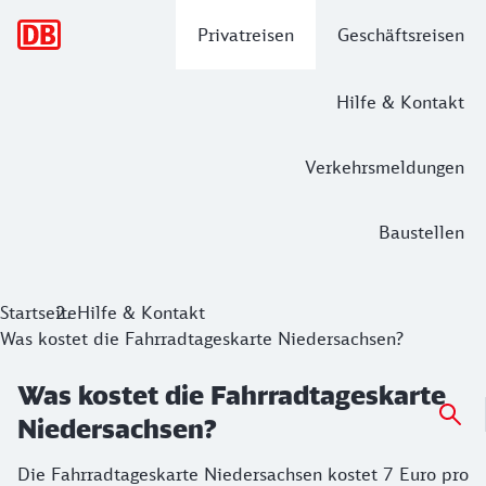
Hauptnavigation
Privatreisen
Geschäftsreisen
Hilfe & Kontakt
Verkehrsmeldungen
Baustellen
Startseite
Hilfe & Kontakt
Was kostet die Fahrradtageskarte Niedersachsen?
Was kostet die Fahrradtageskarte
Niedersachsen?
Die Fahrradtageskarte Niedersachsen kostet 7 Euro pro