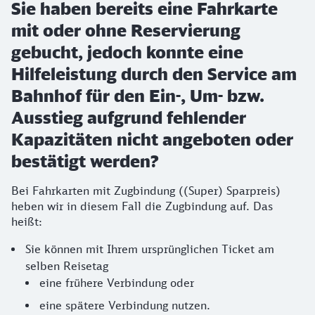
Sie haben bereits eine Fahrkarte
mit oder ohne Reservierung
gebucht, jedoch konnte eine
Hilfeleistung durch den Service am
Bahnhof für den Ein-, Um- bzw.
Ausstieg aufgrund fehlender
Kapazitäten nicht angeboten oder
bestätigt werden?
Bei Fahrkarten mit Zugbindung ((Super) Sparpreis)
heben wir in diesem Fall die Zugbindung auf. Das
heißt:
Sie können mit Ihrem ursprünglichen Ticket am
selben Reisetag
eine frühere Verbindung oder
eine spätere Verbindung nutzen.