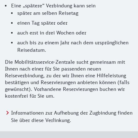
Eine „spätere“ Verbindung kann sein
später am selben Reisetag
einen Tag später oder
auch erst in drei Wochen oder
auch bis zu einem Jahr nach dem ursprünglichen
Reisedatum.
Die Mobilitätsservice-Zentrale sucht gemeinsam mit
Ihnen nach einer für Sie passenden neuen
Reiseverbindung, zu der wir Ihnen eine Hilfeleistung
bestätigen und Reservierungen anbieten können (falls
gewünscht). Vorhandene Reservierungen buchen wir
kostenfrei für Sie um.
Informationen zur Aufhebung der Zugbindung finden
Sie über diese Verlinkung.