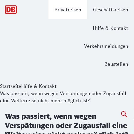
Hauptnavigation
Privatreisen
Geschäftsreisen
Hilfe & Kontakt
Verkehrsmeldungen
Baustellen
Startseite
Hilfe & Kontakt
Was passiert, wenn wegen Verspätungen oder Zugausfall
eine Weiterreise nicht mehr möglich ist?
Was passiert, wenn wegen
Verspätungen oder Zugausfall eine