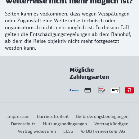
Weiterreise nicht mehr möglich ist?
Selten kann es vorkommen, dass wegen Verspätungen
oder Zugausfall eine Weiterreise technisch oder
organisatorisch nicht mehr möglich ist. In diesem Fall
gelten die Entschädigungsregelungen ab dem Bahnhof,
ab dem die Reise objektiv nicht mehr fortgesetzt
werden kann.
Mögliche
Zahlungsarten
Impressum
Barrierefreiheit
Beförderungsbedingungen
Datenschutz
Nutzungsbedingungen
Vertrag kündigen
Vertrag widerrufen
LkSG
© DB Fernverkehr AG