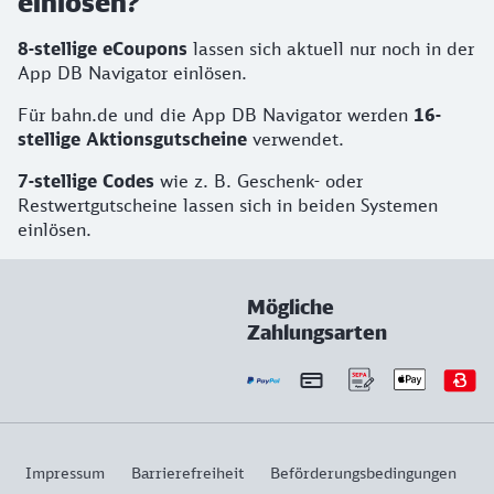
einlösen?
8-stellige
eCoupons
lassen sich aktuell nur noch in der
App DB Navigator einlösen.
Für bahn.de und die App DB Navigator werden
16-
stellige
Aktionsgutscheine
verwendet.
7-stellige Codes
wie z. B. Geschenk- oder
Restwertgutscheine lassen sich in beiden Systemen
einlösen.
Mögliche
Zahlungsarten
Impressum
Barrierefreiheit
Beförderungsbedingungen