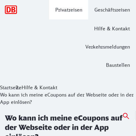
Hauptnavigation
Privatreisen
Geschäftsreisen
Hilfe & Kontakt
Verkehrsmeldungen
Baustellen
Startseite
Hilfe & Kontakt
Wo kann ich meine eCoupons auf der Webseite oder in der
App einlösen?
Wo kann ich meine eCoupons auf
der Webseite oder in der App