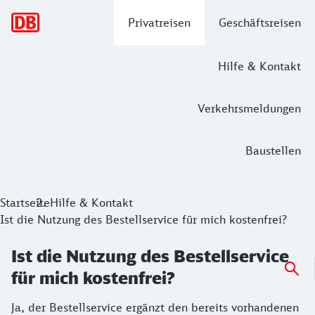
Hauptnavigation
Privatreisen
Geschäftsreisen
Hilfe & Kontakt
Verkehrsmeldungen
Baustellen
Startseite
Hilfe & Kontakt
Ist die Nutzung des Bestellservice für mich kostenfrei?
Ist die Nutzung des Bestellservice
für mich kostenfrei?
Ja, der Bestellservice ergänzt den bereits vorhandenen