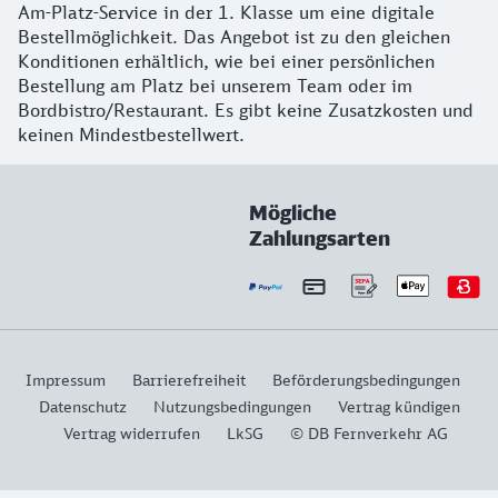
Am-Platz-Service in der 1. Klasse um eine digitale
Bestellmöglichkeit. Das Angebot ist zu den gleichen
Konditionen erhältlich, wie bei einer persönlichen
Bestellung am Platz bei unserem Team oder im
Bordbistro/Restaurant. Es gibt keine Zusatzkosten und
keinen Mindestbestellwert.
Mögliche
Zahlungsarten
Impressum
Barrierefreiheit
Beförderungsbedingungen
Datenschutz
Nutzungsbedingungen
Vertrag kündigen
Vertrag widerrufen
LkSG
© DB Fernverkehr AG