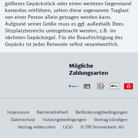
größeres Gepäckstück oder einen weiteren Gegenstand
kostenlos mitführen, sofern diese sogenannte Traglast
von einer Person allein getragen werden kann.
Aufgrund seiner Größe muss es ggf. außerhalb Ihres
Sitzplatzbereichs untergebracht werden, z.B. im
nächsten Gepäckregal. Für die Beaufsichtigung des
Gepäcks ist jeder Reisende selbst verantwortlich.
Mögliche
Zahlungsarten
Impressum
Barrierefreiheit
Beförderungsbedingungen
Datenschutz
Nutzungsbedingungen
Vertrag kündigen
Vertrag widerrufen
LkSG
© DB Fernverkehr AG