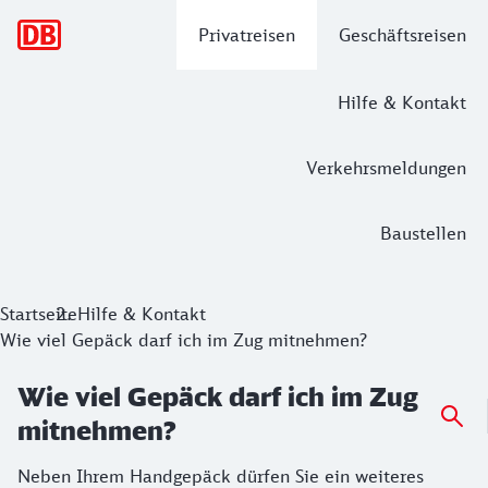
Hauptnavigation
Privatreisen
Geschäftsreisen
Hilfe & Kontakt
Verkehrsmeldungen
Baustellen
Startseite
Hilfe & Kontakt
Wie viel Gepäck darf ich im Zug mitnehmen?
Wie viel Gepäck darf ich im Zug
mitnehmen?
Neben Ihrem Handgepäck dürfen Sie ein weiteres