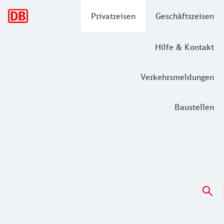
Hauptnavigation
Privatreisen
Geschäftsreisen
Hilfe & Kontakt
Verkehrsmeldungen
Baustellen