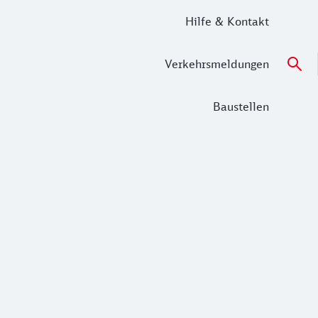
Hilfe & Kontakt
Verkehrsmeldungen
Baustellen