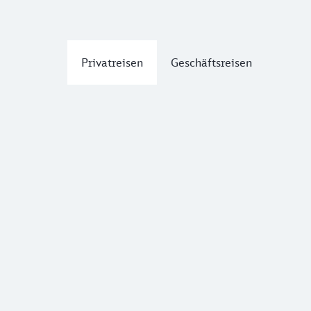
Privatreisen
Geschäftsreisen