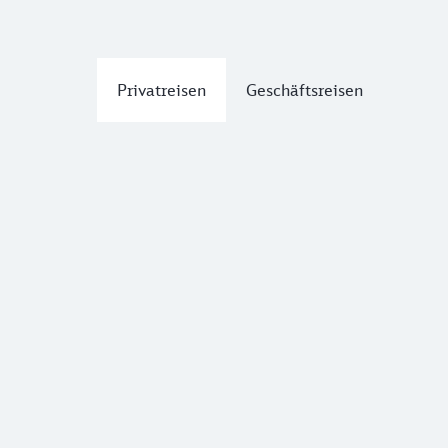
Privatreisen
Geschäftsreisen