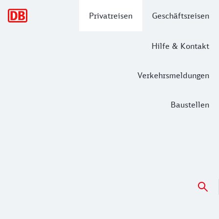
Hauptnavigation
Privatreisen
Geschäftsreisen
Hilfe & Kontakt
Verkehrsmeldungen
Baustellen