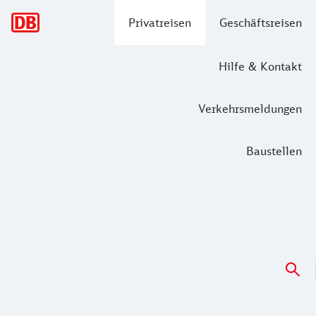
Hauptnavigation
Privatreisen
Geschäftsreisen
Hilfe & Kontakt
Verkehrsmeldungen
Baustellen