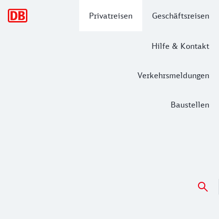
Hauptnavigation
Privatreisen
Geschäftsreisen
Hilfe & Kontakt
Verkehrsmeldungen
Baustellen