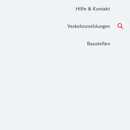
Hilfe & Kontakt
Verkehrsmeldungen
Baustellen