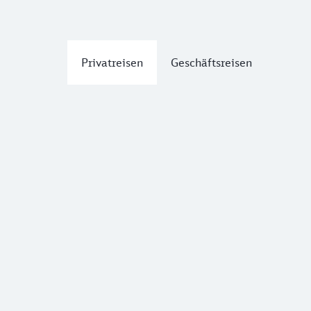
Privatreisen
Geschäftsreisen