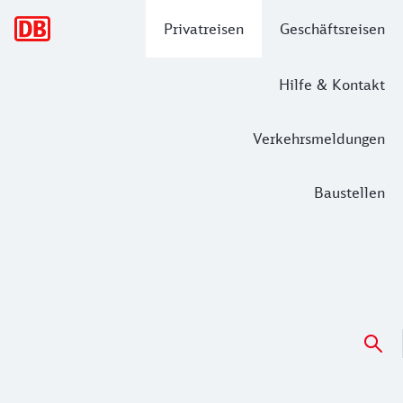
Hauptnavigation
Privatreisen
Geschäftsreisen
Hilfe & Kontakt
Verkehrsmeldungen
Baustellen